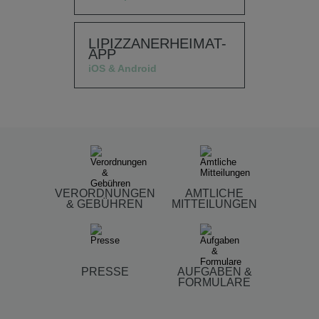
LIPIZZANERHEIMAT-
APP
iOS & Android
VERORDNUNGEN
AMTLICHE
& GEBÜHREN
MITTEILUNGEN
PRESSE
AUFGABEN &
FORMULARE