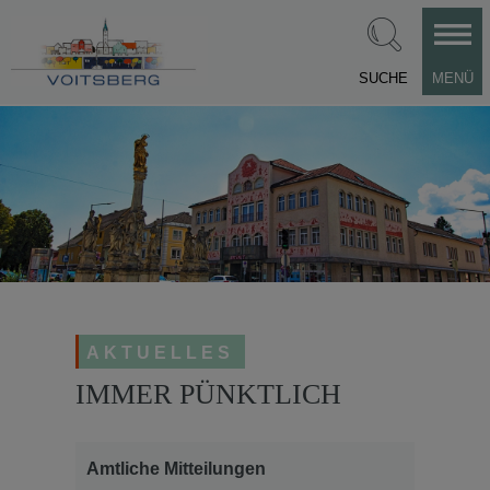
SUCHE
MENÜ
AKTUELLES
IMMER PÜNKTLICH
Amtliche Mitteilungen