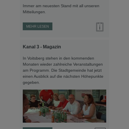
Immer am neuesten Stand mit all unseren
Mitteilungen.
MEHR LESEN
Kanal 3 - Magazin
In Voitsberg stehen in den kommenden
Monaten wieder zahlreiche Veranstaltungen
am Programm. Die Stadtgemeinde hat jetzt
einen Ausblick auf die nächsten Höhepunkte
gegeben.