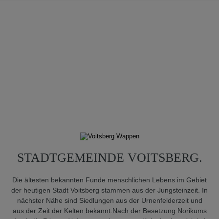
STADTGEMEINDE VOITSBERG.
Die ältesten bekannten Funde menschlichen Lebens im Ge­biet
der heutigen Stadt Voitsberg stammen aus der Jungsteinzeit. In
nächster Nähe sind Siedlungen aus der Urnenfel­derzeit und
aus der Zeit der Kelten bekannt.Nach der Besetzung Norikums