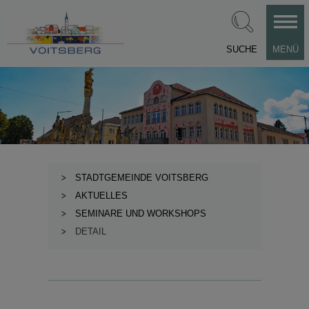
SUCHE
MENÜ
STADTGEMEINDE VOITSBERG
AKTUELLES
SEMINARE UND WORKSHOPS
DETAIL