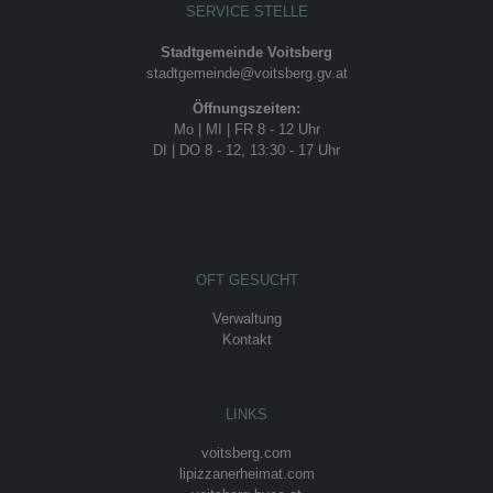
SERVICE STELLE
Stadtgemeinde Voitsberg
stadtgemeinde@voitsberg.gv.at
Öffnungszeiten:
Mo | MI | FR 8 - 12 Uhr
DI | DO 8 - 12, 13:30 - 17 Uhr
OFT GESUCHT
Verwaltung
Kontakt
LINKS
voitsberg.com
lipizzanerheimat.com