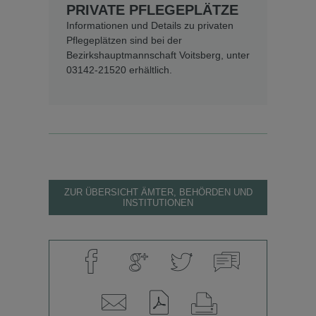
PRIVATE PFLEGEPLÄTZE
Informationen und Details zu privaten
Pflegeplätzen sind bei der
Bezirkshauptmannschaft Voitsberg, unter
03142-21520 erhältlich.
ZUR ÜBERSICHT ÄMTER, BEHÖRDEN UND
INSTITUTIONEN