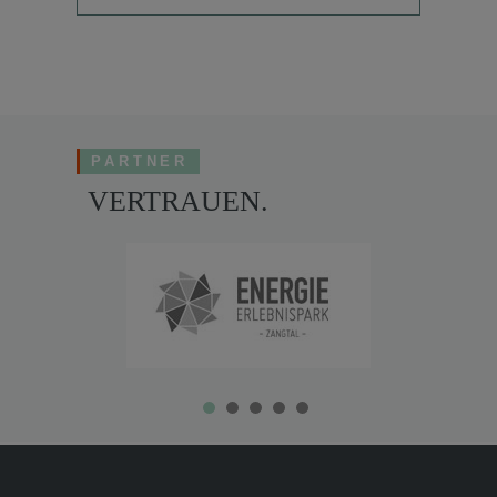
PARTNER
VERTRAUEN.