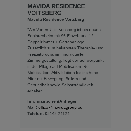
MAVIDA RESIDENCE
VOITSBERG
Mavida Residence Voitsberg
"Am Vorum 7" in Voitsberg ist ein neues
Seniorenheim mit 96 Einzel- und 12
Doppelzimmer + Gartenanlage.
Zusätzlich zum bekannten Therapie- und
Freizeitprogramm, individueller
Zimmergestaltung, liegt der Schwerpunkt
in der Pflege auf Mobilisation, Re-
Mobilisation, Aktiv bleiben bis ins hohe
Alter mit Bewegung fördern und
Gesundheit sowie Selbstständigkeit
erhalten.
Informantionen/Anfragen
Mail:
office@mavidagroup.eu
Telefon:
03142 24124