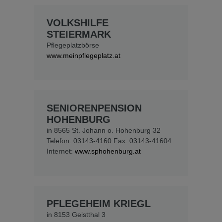
VOLKSHILFE
STEIERMARK
Pflegeplatzbörse
www.meinpflegeplatz.at
SENIORENPENSION
HOHENBURG
in 8565 St. Johann o. Hohenburg 32
Telefon: 03143-4160 Fax: 03143-41604
Internet:
www.sphohenburg.at
PFLEGEHEIM KRIEGL
in 8153 Geistthal 3