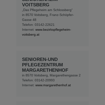
VOITSBERG
„Das Pflegeheim am Schlossberg“
in 8570 Voitsberg, Franz-Schöpfer-
Gasse 48
Telefon: 03142-22621
Internet:
www.bezirkspflegeheim-
voitsberg.at
SENIOREN-UND
PFLEGEZENTRUM
MARGARETHENHOF
in 8570 Voitsberg, Margarethengasse 2
Telefon: 03142-20993
Internet:
www.margarethenhof.at