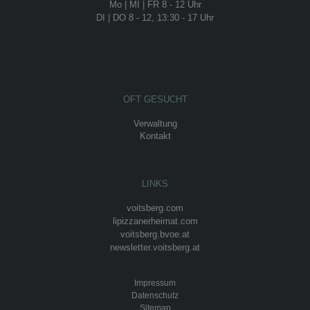
Mo | MI | FR 8 - 12 Uhr
DI | DO 8 - 12, 13:30 - 17 Uhr
OFT GESUCHT
Verwaltung
Kontakt
LINKS
voitsberg.com
lipizzanerheimat.com
voitsberg.bvoe.at
newsletter.voitsberg.at
Impressum
Datenschutz
Sitemap