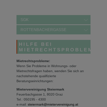
SGK
ROTTENBACHERGASSE
HILFE BEI
MIETRECHTSPROBLEMEN
Mietrechtsprobleme:
Wenn Sie Probleme in Wohnungs- oder
Mietrechtsfragen haben, wenden Sie sich an
nachstehende qualifizierte
Beratungseinrichtungen:
Mietervereinigung Steiermark
Feuerbachgasse 1, 8020 Graz
Tel.: 050195 - 4300
e-mail:
steiermark@mietervereinigung.at