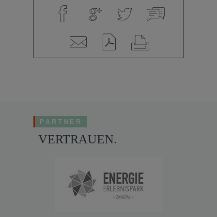
PARTNER
VERTRAUEN.