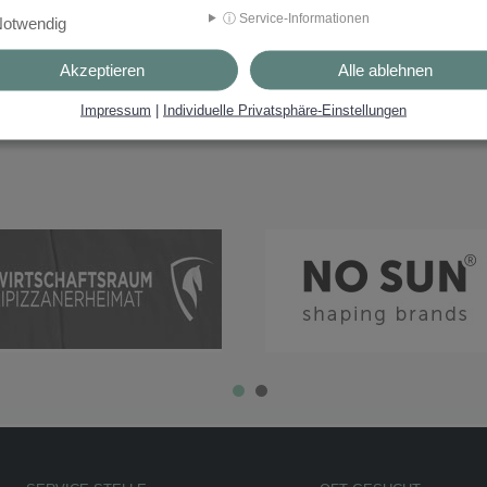
ⓘ Service-Informationen
otwendig
Akzeptieren
Alle ablehnen
Impressum
|
Individuelle Privatsphäre-Einstellungen