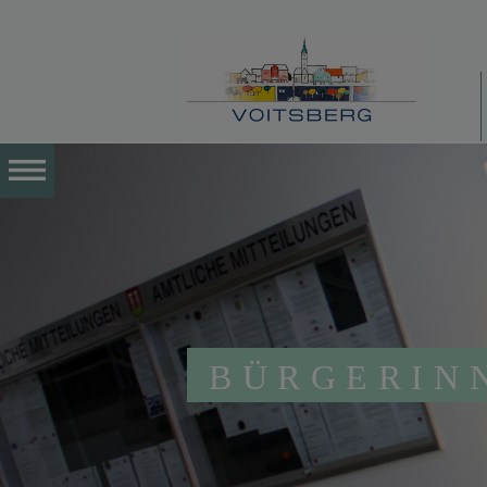
BÜRGERIN