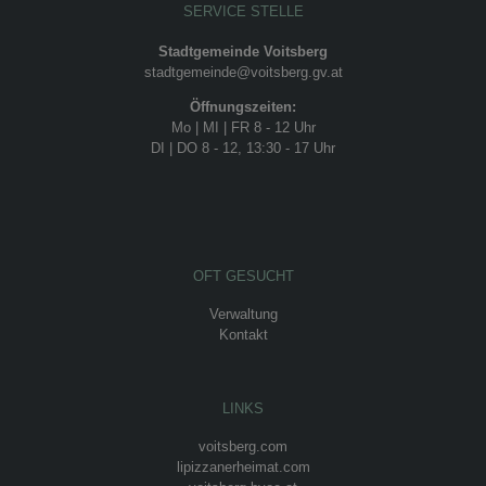
SERVICE STELLE
Stadtgemeinde Voitsberg
stadtgemeinde@voitsberg.gv.at
Öffnungszeiten:
Mo | MI | FR 8 - 12 Uhr
DI | DO 8 - 12, 13:30 - 17 Uhr
OFT GESUCHT
Verwaltung
Kontakt
LINKS
voitsberg.com
lipizzanerheimat.com