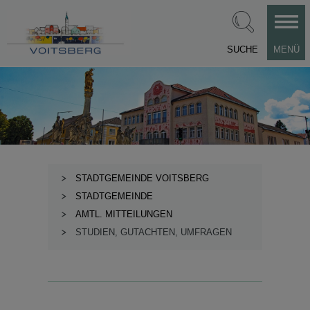
SUCHE
MENÜ
STADTGEMEINDE VOITSBERG
STADTGEMEINDE
AMTL. MITTEILUNGEN
STUDIEN, GUTACHTEN, UMFRAGEN