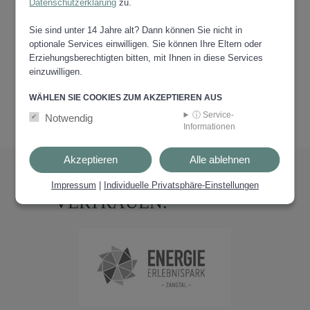
Datenschutzerklärung
zu.
Sie sind unter 14 Jahre alt? Dann können Sie nicht in
optionale Services einwilligen. Sie können Ihre Eltern oder
Erziehungsberechtigten bitten, mit Ihnen in diese Services
einzuwilligen.
WÄHLEN SIE COOKIES ZUM AKZEPTIEREN AUS
ⓘ Service-
Notwendig
Informationen
Akzeptieren
Alle ablehnen
PARTNER
Impressum
|
Individuelle Privatsphäre-Einstellungen
VERTRAUEN.