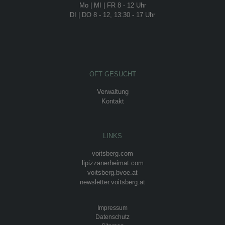
Mo | MI | FR 8 - 12 Uhr
DI | DO 8 - 12, 13:30 - 17 Uhr
OFT GESUCHT
Verwaltung
Kontakt
LINKS
voitsberg.com
lipizzanerheimat.com
voitsberg.bvoe.at
newsletter.voitsberg.at
Impressum
Datenschutz