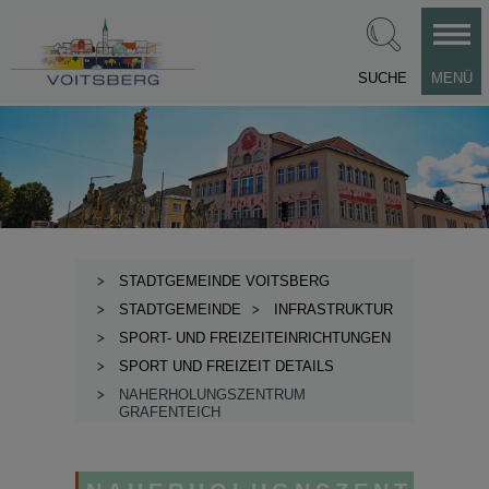
SUCHE
MENÜ
STADTGEMEINDE VOITSBERG
STADTGEMEINDE
INFRASTRUKTUR
SPORT- UND FREIZEITEINRICHTUNGEN
SPORT UND FREIZEIT DETAILS
NAHERHOLUNGSZENTRUM
GRAFENTEICH