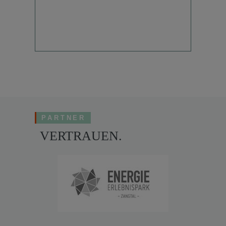
PARTNER
VERTRAUEN.