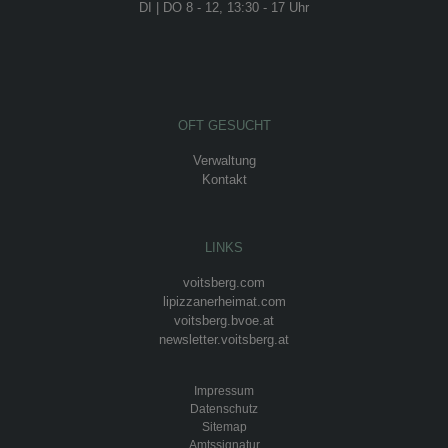
DI | DO 8 - 12, 13:30 - 17 Uhr
OFT GESUCHT
Verwaltung
Kontakt
LINKS
voitsberg.com
lipizzanerheimat.com
voitsberg.bvoe.at
newsletter.voitsberg.at
Impressum
Datenschutz
Sitemap
Amtssignatur