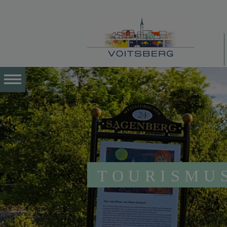
TOURISMU